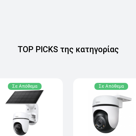
TOP PICKS της κατηγορίας
Σε Απόθεμα
Σε Απόθεμα