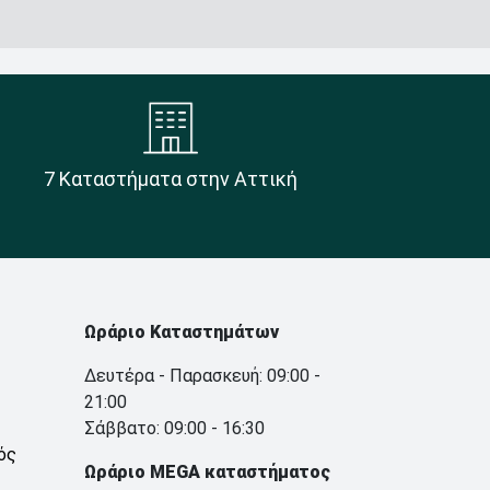
7 Καταστήματα στην Αττική
Ωράριο Καταστημάτων
Δευτέρα - Παρασκευή: 09:00 -
21:00
Σάββατο: 09:00 - 16:30
ός
Ωράριο MEGA καταστήματος