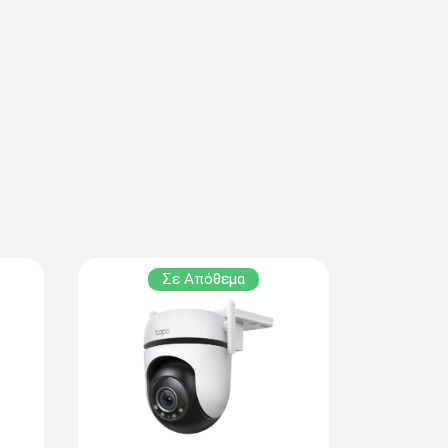
Σε Απόθεμα