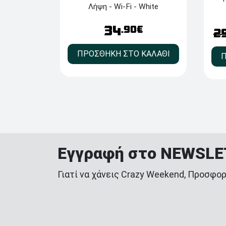
Λήψη - Wi-Fi - White
34
.90€
2
ΠΡΟΣΘΗΚΗ ΣΤΟ ΚΑΛΑΘΙ
Π
Εγγραφή στο NEWSL
Γιατί να χάνεις Crazy Weekend, Προσφορ