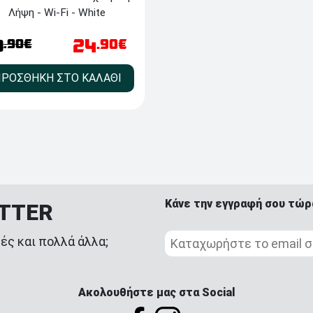
Λήψη - Wi-Fi - White
24
.90€
.90€
9
ΡΟΣΘΗΚΗ ΣΤΟ ΚΑΛΑΘΙ
Κάνε την εγγραφή σου τώρ
ETTER
ές και πολλά άλλα;
Ακολουθήστε μας στα Social