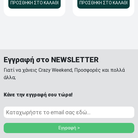
ΠΡΟΣΘΗΚΗ ΣΤΟ ΚΑΛΑΘΙ
ΠΡΟΣΘΗΚΗ ΣΤΟ ΚΑΛΑΘΙ
Εγγραφή στο NEWSLETTER
Γιατί να χάνεις Crazy Weekend, Προσφορές και πολλά
άλλα;
Κάνε την εγγραφή σου τώρα!
Εγγραφή >