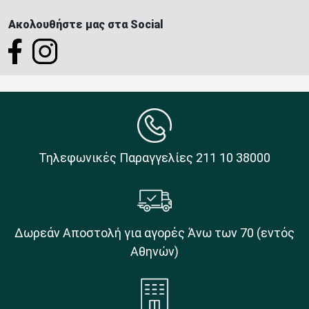
Ακολουθήστε μας στα Social
Τηλεφωνικές Παραγγελίες 211 10 38000
Δωρεάν Αποστολή για αγορές Άνω των 70 (εντός
Αθηνών)