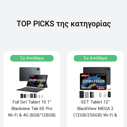
TOP PICKS της κατηγορίας
Σε Απόθεμα
Σε Απόθεμα
SET Tablet 12''
Full Set Tablet 10.1''
BlackView MEGA 2
Blackview Tab 60 Pro
(12GB/256GB) Wi-Fi &
Wi-Fi & 4G (8GB/128GB)
4G - Grey, Με
Dual SIM - Gray, Με