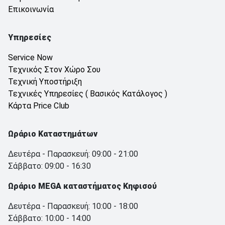
Επικοινωνία
Υπηρεσίες
Service Now
Τεχνικός Στον Χώρο Σου
Τεχνική Υποστήριξη
Τεχνικές Υπηρεσίες ( Βασικός Κατάλογος )
Κάρτα Price Club
Ωράριο Καταστημάτων
Δευτέρα - Παρασκευή: 09:00 - 21:00
Σάββατο: 09:00 - 16:30
Ωράριο MEGA καταστήματος Κηφισού
Δευτέρα - Παρασκευή: 10:00 - 18:00
Σάββατο: 10:00 - 14:00