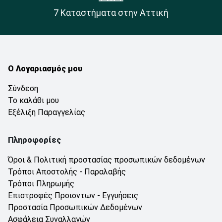
7 Καταστήματα στην Αττική
Ο Λογαριασμός μου
Σύνδεση
Το καλάθι μου
Εξέλιξη Παραγγελίας
Πληροφορίες
Όροι & Πολιτική προστασίας προσωπικών δεδομένων
Τρόποι Αποστολής - Παραλαβής
Τρόποι Πληρωμής
Επιστροφές Προιοντων - Εγγυήσεις
Προστασία Προσωπικών Δεδομένων
Ασφάλεια Συναλλαγών