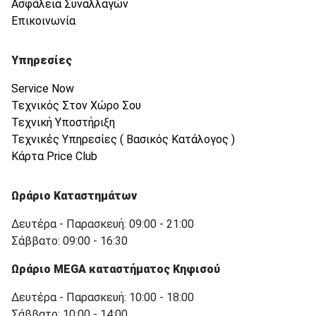
Ασφάλεια Συναλλαγών
Επικοινωνία
Υπηρεσίες
Service Now
Τεχνικός Στον Χώρο Σου
Τεχνική Υποστήριξη
Τεχνικές Υπηρεσίες ( Βασικός Κατάλογος )
Κάρτα Price Club
Ωράριο Καταστημάτων
Δευτέρα - Παρασκευή: 09:00 - 21:00
Σάββατο: 09:00 - 16:30
Ωράριο MEGA καταστήματος Κηφισού
Δευτέρα - Παρασκευή: 10:00 - 18:00
Σάββατο: 10:00 - 14:00