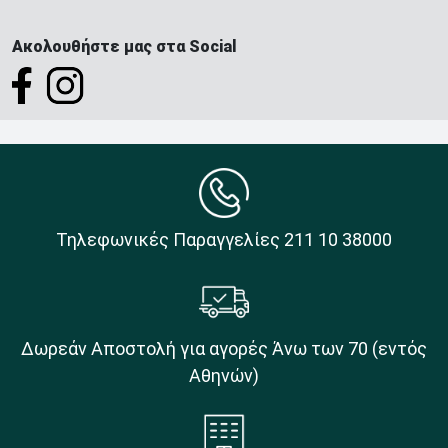
Ακολουθήστε μας στα Social
Τηλεφωνικές Παραγγελίες 211 10 38000
Δωρεάν Αποστολή για αγορές Άνω των 70 (εντός
Αθηνών)