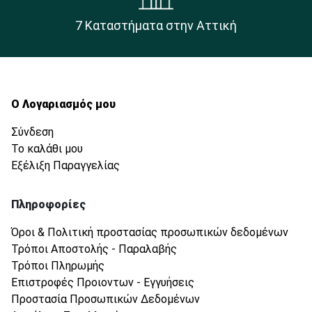
7 Καταστήματα στην Αττική
Ο Λογαριασμός μου
Σύνδεση
Το καλάθι μου
Εξέλιξη Παραγγελίας
Πληροφορίες
Όροι & Πολιτική προστασίας προσωπικών δεδομένων
Τρόποι Αποστολής - Παραλαβής
Τρόποι Πληρωμής
Επιστροφές Προιοντων - Εγγυήσεις
Προστασία Προσωπικών Δεδομένων