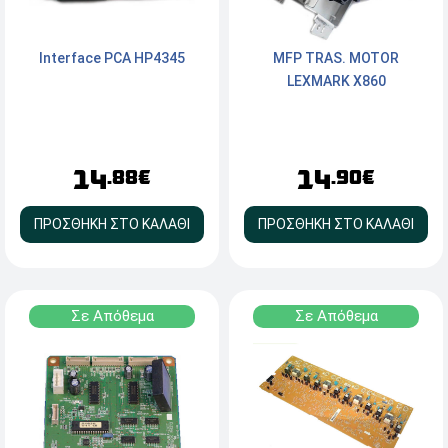
Interface PCA HP4345
MFP TRAS. MOTOR
LEXMARK X860
14
14
.88€
.90€
ΠΡΟΣΘΗΚΗ ΣΤΟ ΚΑΛΑΘΙ
ΠΡΟΣΘΗΚΗ ΣΤΟ ΚΑΛΑΘΙ
Σε Απόθεμα
Σε Απόθεμα