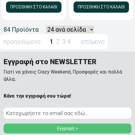
ΠΡΟΣΘΗΚΗ ΣΤΟ ΚΑΛΑΘΙ
ΠΡΟΣΘΗΚΗ ΣΤΟ ΚΑΛΑΘΙ
84 Προϊόντα
προηγούμενο
1
2
3
4
επόμενο
Εγγραφή στο NEWSLETTER
Γιατί να χάνεις Crazy Weekend, Προσφορές και πολλά
άλλα;
Κάνε την εγγραφή σου τώρα!
Εγγραφή >