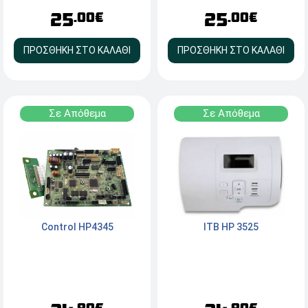
25
25
.00€
.00€
ΠΡΟΣΘΗΚΗ ΣΤΟ ΚΑΛΑΘΙ
ΠΡΟΣΘΗΚΗ ΣΤΟ ΚΑΛΑΘΙ
Σε Απόθεμα
Σε Απόθεμα
Control HP4345
ITB HP 3525