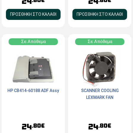
24
24
.80€
.80€
ΠΡΟΣΘΗΚΗ ΣΤΟ ΚΑΛΑΘΙ
ΠΡΟΣΘΗΚΗ ΣΤΟ ΚΑΛΑΘΙ
Σε Απόθεμα
Σε Απόθεμα
HP CB414-60188 ADF Assy
SCANNER COOLING
LEXMARK FAN
24
24
.80€
.80€