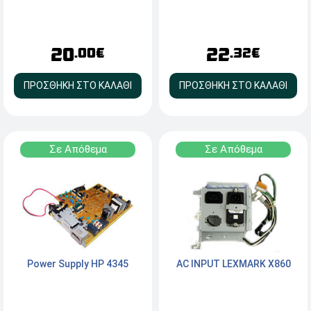
20
22
.00€
.32€
ΠΡΟΣΘΗΚΗ ΣΤΟ ΚΑΛΑΘΙ
ΠΡΟΣΘΗΚΗ ΣΤΟ ΚΑΛΑΘΙ
Σε Απόθεμα
Σε Απόθεμα
Power Supply HP 4345
AC INPUT LEXMARK X860