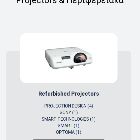
Projectors & Περιφερειακά
Refurbished Projectors
PROJECTION DESIGN (4)
SONY (1)
SMART TECHNOLOGIES (1)
SMART (1)
OPTOMA (1)