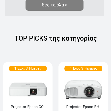
δες τα όλα >
TOP PICKS της κατηγορίας
1 Εώς 3 Ημέρες
1 Εώς 3 Ημέρες
Projector Epson CO-
Projector Epson EH-