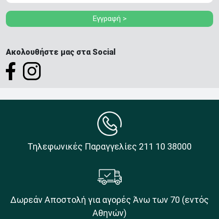
Εγγραφή >
Ακολουθήστε μας στα Social
Τηλεφωνικές Παραγγελίες 211 10 38000
Δωρεάν Αποστολή για αγορές Άνω των 70 (εντός
Αθηνών)