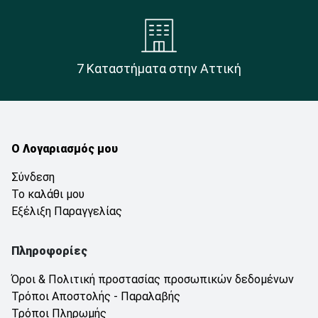
7 Καταστήματα στην Αττική
Ο Λογαριασμός μου
Σύνδεση
Το καλάθι μου
Εξέλιξη Παραγγελίας
Πληροφορίες
Όροι & Πολιτική προστασίας προσωπικών δεδομένων
Τρόποι Αποστολής - Παραλαβής
Τρόποι Πληρωμής