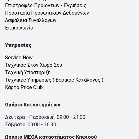
Επιστροφές Προιοντων - Εγγυήσεις
Προστασία Προσωπικών Δεδομένων
Ασφάλεια Συναλλαγών
Επικοινωνία
Υπηρεσίες
Service Now
Τεχνικός Στον Χώρο Σου
Τεχνική Υποστήριξη
Τεχνικές Υπηρεσίες ( Βασικός Κατάλογος )
Κάρτα Price Club
Ωράριο Καταστημάτων
Δευτέρα - Παρασκευή: 09:00 - 21:00
Σάββατο: 09:00 - 16:30
Ωράριο MEGA καταστήματος Κηφισού