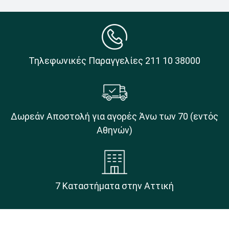
Τηλεφωνικές Παραγγελίες 211 10 38000
Δωρεάν Αποστολή για αγορές Άνω των 70 (εντός
Αθηνών)
7 Καταστήματα στην Αττική