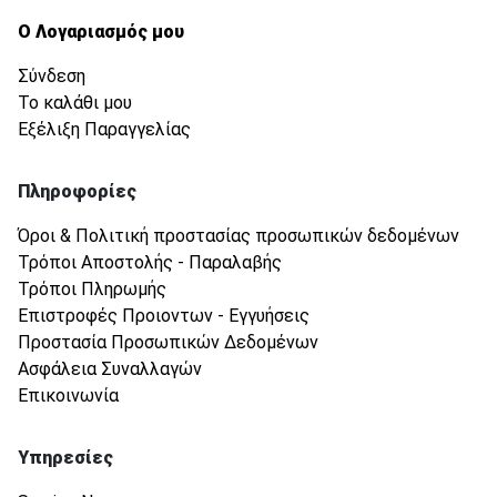
Ο Λογαριασμός μου
Σύνδεση
Το καλάθι μου
Εξέλιξη Παραγγελίας
Πληροφορίες
Όροι & Πολιτική προστασίας προσωπικών δεδομένων
Τρόποι Αποστολής - Παραλαβής
Τρόποι Πληρωμής
Επιστροφές Προιοντων - Εγγυήσεις
Προστασία Προσωπικών Δεδομένων
Ασφάλεια Συναλλαγών
Επικοινωνία
Υπηρεσίες