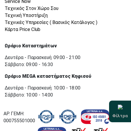
Service Now
Τεχνικός Στον Χώρο Σου
Τεχνική Υποστήριξη
Τεχνικές Υπηρεσίες ( Βασικός Κατάλογος )
Κάρτα Price Club
Ωράριο Καταστημάτων
Δευτέρα - Παρασκευή: 09:00 - 21:00
Σάββατο: 09:00 - 16:30
Ωράριο MEGA καταστήματος Κηφισού
Δευτέρα - Παρασκευή: 10:00 - 18:00
Σάββατο: 10:00 - 14:00
ΑΡ. ΓΕΜΗ:
Φίλτρα
000755501000