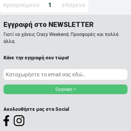
προηγούμενο
1
επόμενο
Εγγραφή στο NEWSLETTER
Γιατί να χάνεις Crazy Weekend, Προσφορές και πολλά
άλλα;
Κάνε την εγγραφή σου τώρα!
Εγγραφή >
Ακολουθήστε μας στα Social