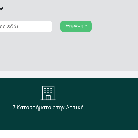
α!
Εγγραφή >
7 Καταστήματα στην Αττική