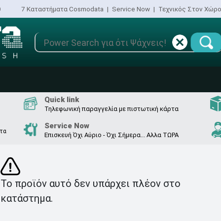
0
7 Καταστήματα Cosmodata
|
Service Now
|
Τεχνικός Στον Χώρ
Quick link
Τηλεφωνική παραγγελία με πιστωτική κάρτα
Service Now
 τα
Επισκευή Όχι Αύριο - Όχι Σήμερα... Αλλα ΤΩΡΑ
Το προϊόν αυτό δεν υπάρχει πλέον στο
κατάστημα.