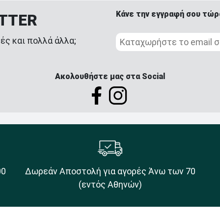
Κάνε την εγγραφή σου τώρ
ETTER
ές και πολλά άλλα;
Ακολουθήστε μας στα Social
00
Δωρεάν Αποστολή για αγορές Άνω των 70
(εντός Αθηνών)