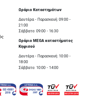
Ωράριο Καταστημάτων
Δευτέρα - Παρασκευή: 09:00 -
21:00
Σάββατο: 09:00 - 16:30
ός
Ωράριο MEGA καταστήματος
Κηφισού
Δευτέρα - Παρασκευή: 10:00 -
18:00
Σάββατο: 10:00 - 14:00