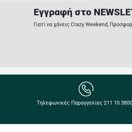
Εγγραφή στο NEWSL
Γιατί να χάνεις Crazy Weekend, Προσφορ
Τηλεφωνικές Παραγγελίες 211 10 380