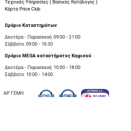
Τεχνικές Υπηρεσίες ( Βασικός Κατάλογος )
Κάρτα Price Club
Ωράριο Καταστημάτων
Δευτέρα - Παρασκευή: 09:00 - 21:00
Σάββατο: 09:00 - 16:30
Ωράριο MEGA καταστήματος Κηφισού
Δευτέρα - Παρασκευή: 10:00 - 18:00
Σάββατο: 10:00 - 14:00
ΑΡ. ΓΕΜΗ:
000755501000