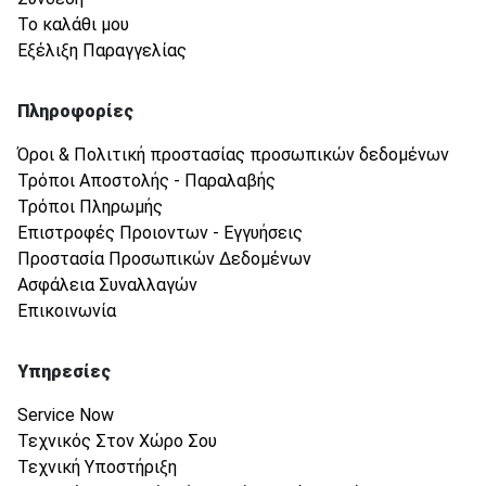
Το καλάθι μου
Εξέλιξη Παραγγελίας
Πληροφορίες
Όροι & Πολιτική προστασίας προσωπικών δεδομένων
Τρόποι Αποστολής - Παραλαβής
Τρόποι Πληρωμής
Επιστροφές Προιοντων - Εγγυήσεις
Προστασία Προσωπικών Δεδομένων
Ασφάλεια Συναλλαγών
Επικοινωνία
Υπηρεσίες
Service Now
Τεχνικός Στον Χώρο Σου
Τεχνική Υποστήριξη