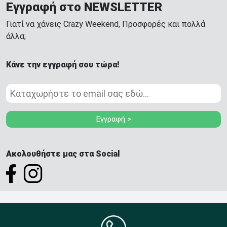
Εγγραφή στο NEWSLETTER
Γιατί να χάνεις Crazy Weekend, Προσφορές και πολλά
άλλα;
Κάνε την εγγραφή σου τώρα!
Εγγραφή >
Ακολουθήστε μας στα Social