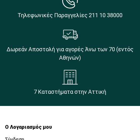
Τηλεφωνικές Παραγγελίες 211 10 38000
Δωρεάν Αποστολή για αγορές Άνω των 70 (εντός
Αθηνών)
7 Καταστήματα στην Αττική
Ο Λογαριασμός μου
Σύνδεση