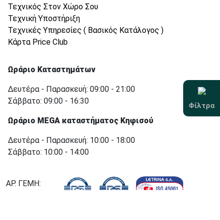
Τεχνικός Στον Χώρο Σου
Τεχνική Υποστήριξη
Τεχνικές Υπηρεσίες ( Βασικός Κατάλογος )
Κάρτα Price Club
Ωράριο Καταστημάτων
Δευτέρα - Παρασκευή: 09:00 - 21:00
Σάββατο: 09:00 - 16:30
Φίλτρα
Ωράριο MEGA καταστήματος Κηφισού
Δευτέρα - Παρασκευή: 10:00 - 18:00
Σάββατο: 10:00 - 14:00
ΑΡ. ΓΕΜΗ:
000755501000