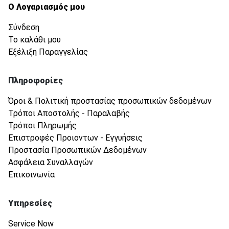
Ο Λογαριασμός μου
Σύνδεση
Το καλάθι μου
Εξέλιξη Παραγγελίας
Πληροφορίες
Όροι & Πολιτική προστασίας προσωπικών δεδομένων
Τρόποι Αποστολής - Παραλαβής
Τρόποι Πληρωμής
Επιστροφές Προιοντων - Εγγυήσεις
Προστασία Προσωπικών Δεδομένων
Ασφάλεια Συναλλαγών
Επικοινωνία
Υπηρεσίες
Service Now