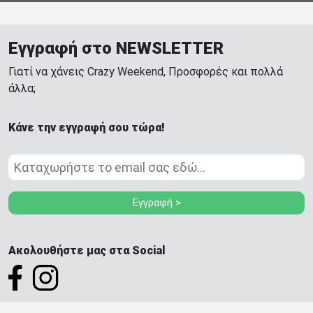
Εγγραφή στο NEWSLETTER
Γιατί να χάνεις Crazy Weekend, Προσφορές και πολλά
άλλα;
Κάνε την εγγραφή σου τώρα!
Εγγραφή >
Ακολουθήστε μας στα Social