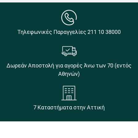
Τηλεφωνικές Παραγγελίες 211 10 38000
Δωρεάν Αποστολή για αγορές Άνω των 70 (εντός
Αθηνών)
7 Καταστήματα στην Αττική