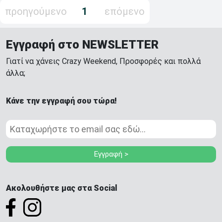
προηγούμενο
1
επόμενο
Εγγραφή στο NEWSLETTER
Γιατί να χάνεις Crazy Weekend, Προσφορές και πολλά
άλλα;
Κάνε την εγγραφή σου τώρα!
Εγγραφή >
Ακολουθήστε μας στα Social