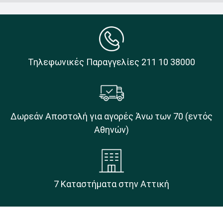
Τηλεφωνικές Παραγγελίες 211 10 38000
Δωρεάν Αποστολή για αγορές Άνω των 70 (εντός
Αθηνών)
7 Καταστήματα στην Αττική