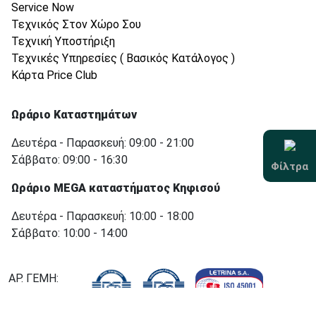
Service Now
Τεχνικός Στον Χώρο Σου
Τεχνική Υποστήριξη
Τεχνικές Υπηρεσίες ( Βασικός Κατάλογος )
Κάρτα Price Club
Ωράριο Καταστημάτων
Δευτέρα - Παρασκευή: 09:00 - 21:00
Σάββατο: 09:00 - 16:30
Φίλτρα
Ωράριο MEGA καταστήματος Κηφισού
Δευτέρα - Παρασκευή: 10:00 - 18:00
Σάββατο: 10:00 - 14:00
ΑΡ. ΓΕΜΗ:
000755501000