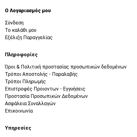
Ο Λογαριασμός μου
Σύνδεση
Το καλάθι μου
Εξέλιξη Παραγγελίας
Πληροφορίες
Όροι & Πολιτική προστασίας προσωπικών δεδομένων
Τρόποι Αποστολής - Παραλαβής
Τρόποι Πληρωμής
Επιστροφές Προιοντων - Εγγυήσεις
Προστασία Προσωπικών Δεδομένων
Ασφάλεια Συναλλαγών
Επικοινωνία
Υπηρεσίες