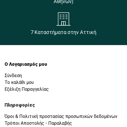
Αθηνών)
7 Καταστήματα στην Αττική
Ο Λογαριασμός μου
Σύνδεση
Το καλάθι μου
Εξέλιξη Παραγγελίας
Πληροφορίες
Όροι & Πολιτική προστασίας προσωπικών δεδομένων
Τρόποι Αποστολής - Παραλαβής