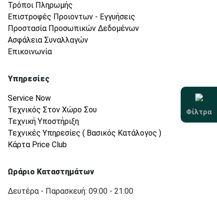
Τρόποι Πληρωμής
Επιστροφές Προιοντων - Εγγυήσεις
Προστασία Προσωπικών Δεδομένων
Ασφάλεια Συναλλαγών
Επικοινωνία
Υπηρεσίες
Service Now
Τεχνικός Στον Χώρο Σου
Φίλτρα
Τεχνική Υποστήριξη
Τεχνικές Υπηρεσίες ( Βασικός Κατάλογος )
Κάρτα Price Club
Ωράριο Καταστημάτων
Δευτέρα - Παρασκευή: 09:00 - 21:00
Σάββατο: 09:00 - 16:30