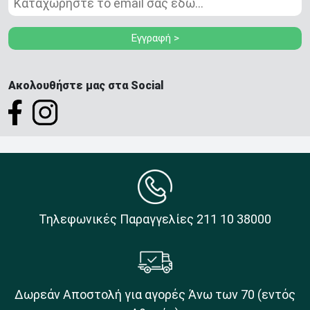
Εγγραφή >
Ακολουθήστε μας στα Social
Τηλεφωνικές Παραγγελίες 211 10 38000
Δωρεάν Αποστολή για αγορές Άνω των 70 (εντός